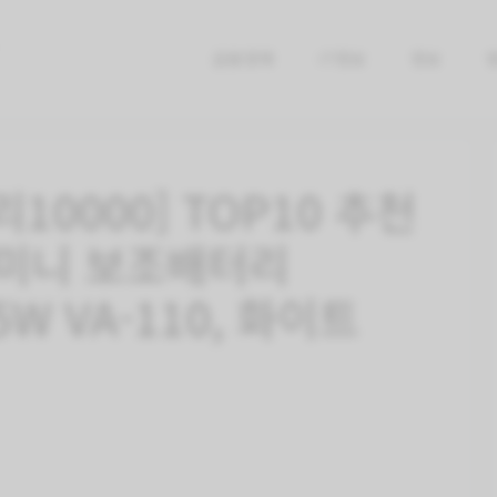
금융경제
IT정보
정보
0000] TOP10 추천
 미니 보조배터리
5W VA-110, 화이트